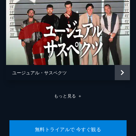
ユージュアル・サスペクツ
もっと見る
＋
無料トライアルで 今すぐ観る