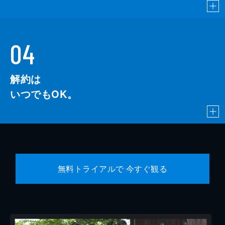
04
解約は
いつでもOK。
無料トライアルで 今すぐ観る