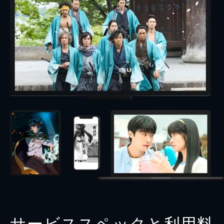
サービススペックと利用料