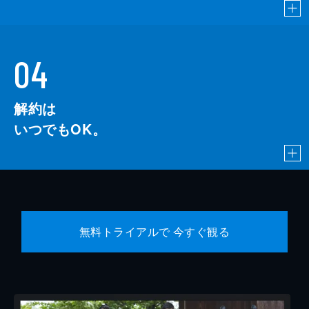
04
解約は
いつでもOK。
無料トライアルで 今すぐ観る