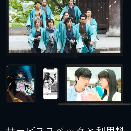
サービススペックと利用料