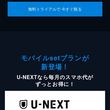
無料トライアルで 今すぐ観る
モバイルsetプランが
新登場！
U-NEXTなら毎月のスマホ代が
ずっとお得に！