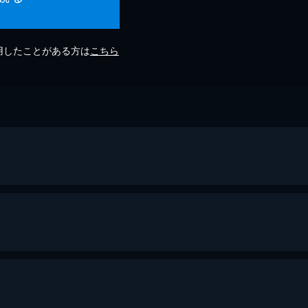
利用したことがある方は
こちら