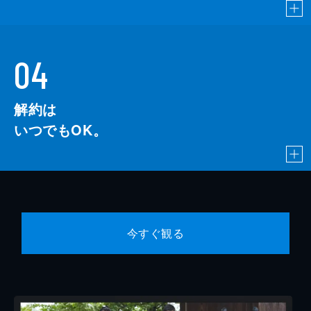
04
解約は
いつでもOK。
今すぐ観る