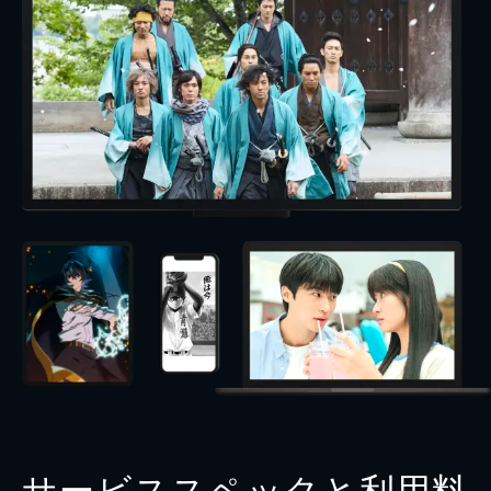
サービススペックと利用料