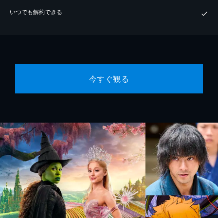
いつでも解約できる
今すぐ観る