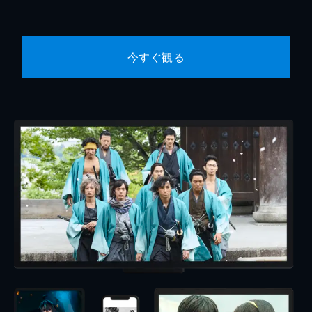
今すぐ観る