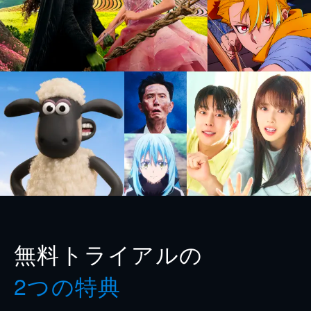
無料トライアルの
2つの特典