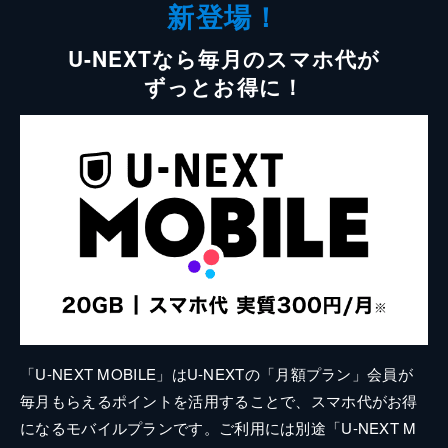
新登場！
U-NEXTなら毎月のスマホ代が
ずっとお得に！
「U-NEXT MOBILE」はU-NEXTの「月額プラン」会員が
毎月もらえるポイントを活用することで、スマホ代がお得
になるモバイルプランです。ご利用には別途「U-NEXT M