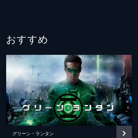
おすすめ
グリーン・ランタン