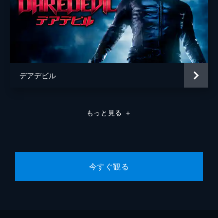
デアデビル
もっと見る
＋
今すぐ観る