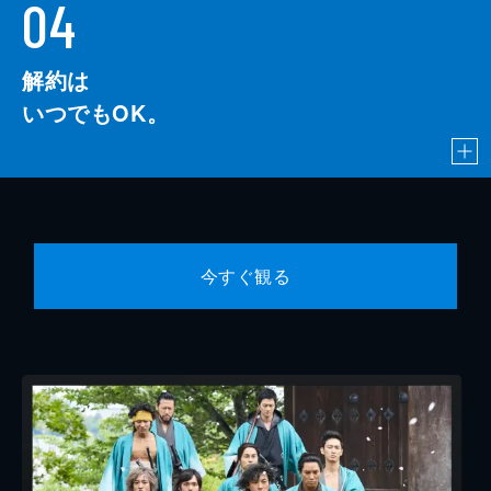
04
解約は
いつでもOK。
今すぐ観る