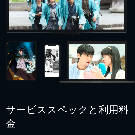
サービススペックと利用料
金