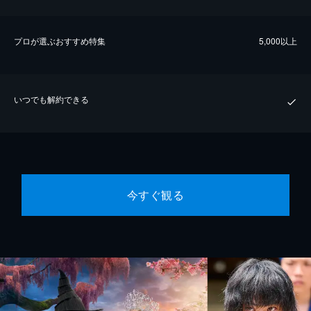
プロが選ぶおすすめ特集
5,000以上
いつでも解約できる
今すぐ観る