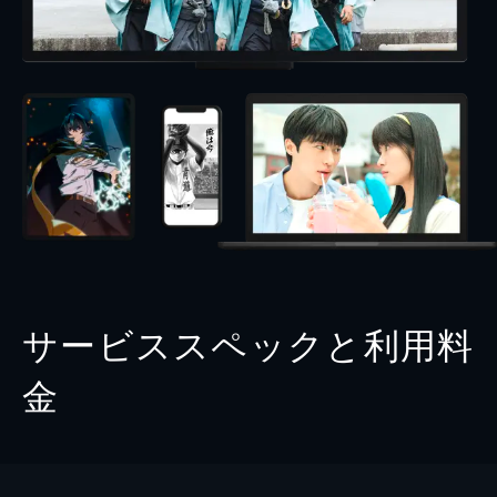
サービススペックと利用料
金