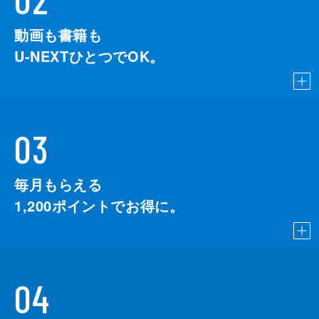
動画も書籍も
U-NEXTひとつでOK。
03
毎月もらえる
1,200
ポイントでお得に。
04