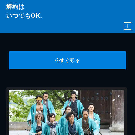
解約は
いつでもOK。
今すぐ観る