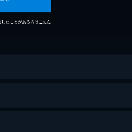
利用したことがある方は
こちら