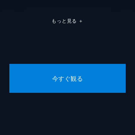
もっと見る
＋
今すぐ観る