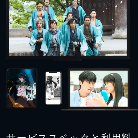
サービススペックと利用料