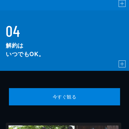
04
解約は
いつでもOK。
今すぐ観る