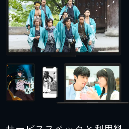
サービススペックと利用料