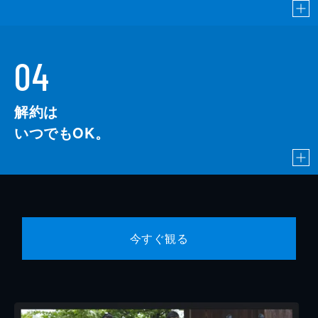
04
解約は
いつでもOK。
今すぐ観る