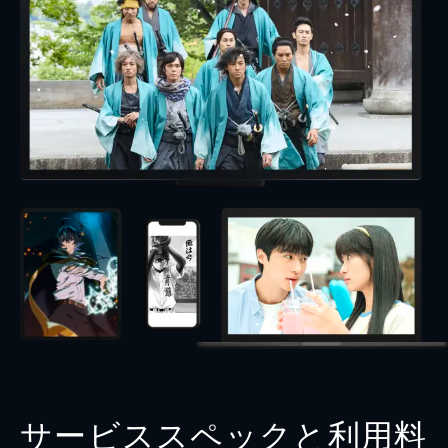
サービススペックと利用料