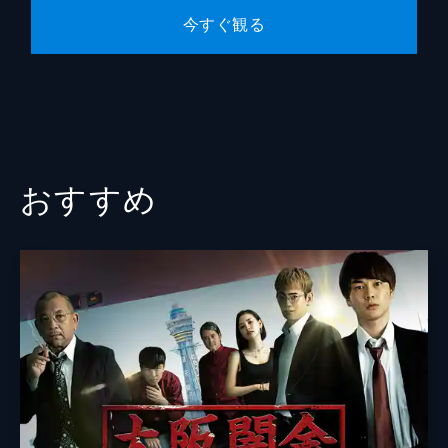
今すぐ観る
おすすめ