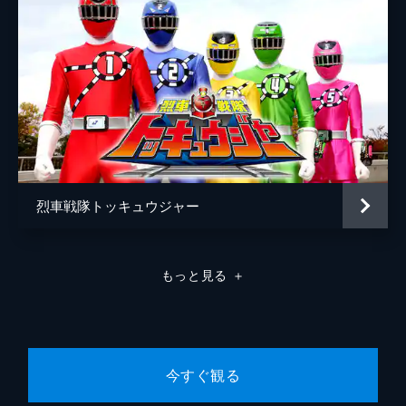
烈車戦隊トッキュウジャー
もっと見る
＋
今すぐ観る