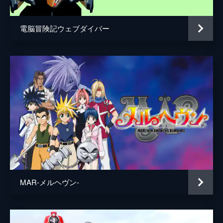
電脳冒険記ウェブダイバー
MAR-メルヘヴン-