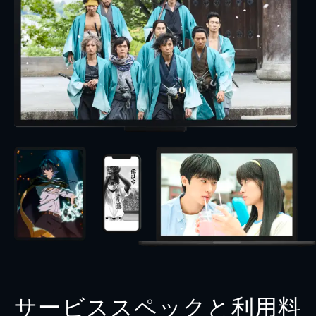
サービススペックと利用料