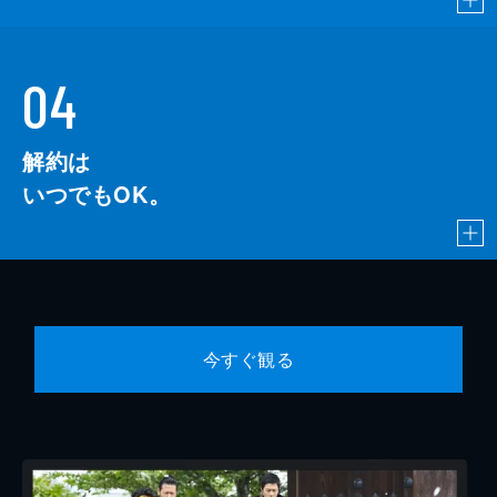
04
解約は
いつでもOK。
今すぐ観る