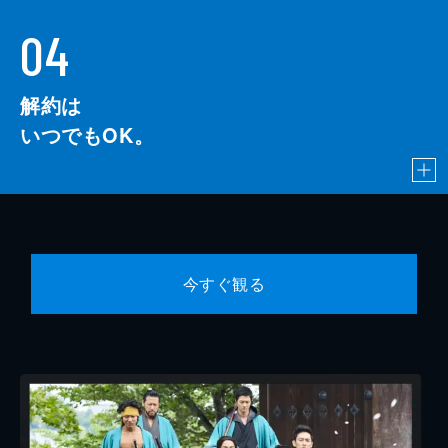
04
解約は
いつでもOK。
今すぐ観る