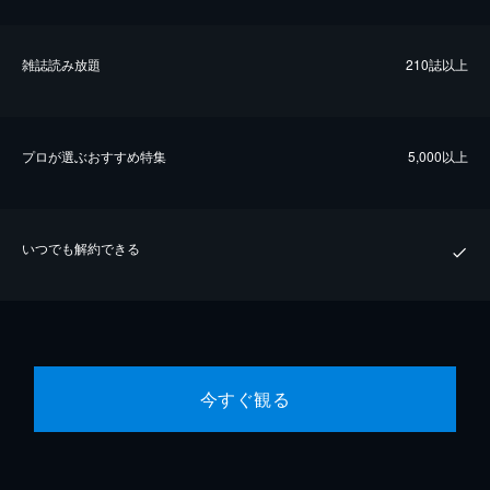
雑誌読み放題
210誌以上
プロが選ぶおすすめ特集
5,000以上
いつでも解約できる
今すぐ観る