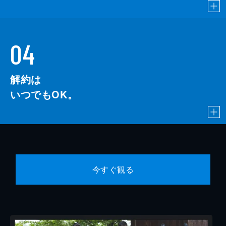
04
解約は
いつでもOK。
今すぐ観る