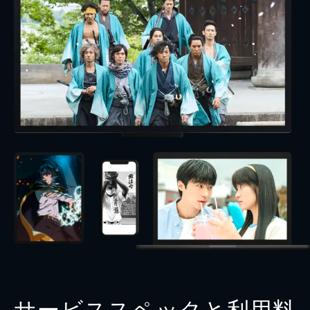
サービススペックと利用料