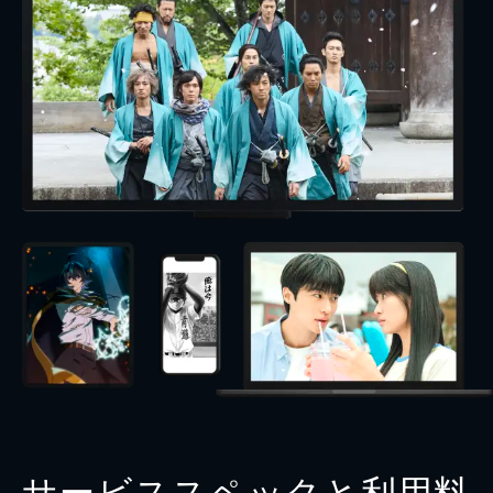
サービススペックと利用料