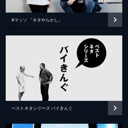
Aマッソ 「ネタやらかし」
ベストネタシリーズ バイきんぐ