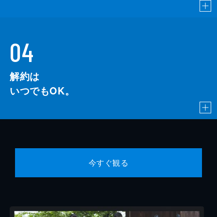
04
解約は
いつでもOK。
今すぐ観る