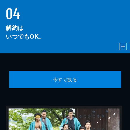
04
解約は
いつでもOK。
今すぐ観る