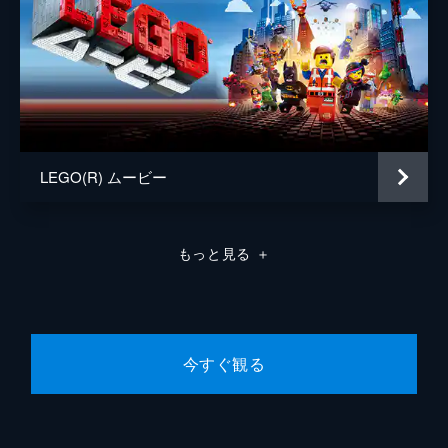
LEGO(R) ムービー
もっと見る
＋
今すぐ観る