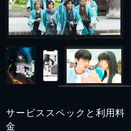
サービススペックと利用料
金