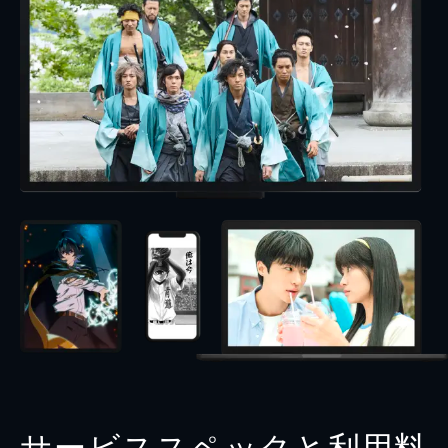
サービススペックと利用料