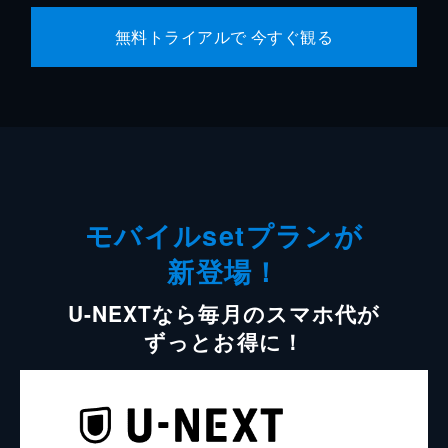
無料トライアルで 今すぐ観る
モバイルsetプランが
新登場！
U-NEXTなら毎月のスマホ代が
ずっとお得に！