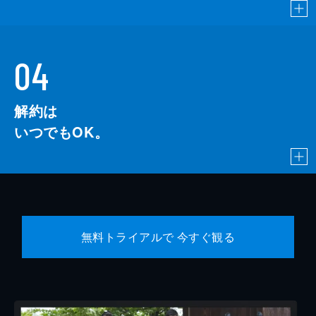
04
解約は
いつでもOK。
無料トライアルで 今すぐ観る