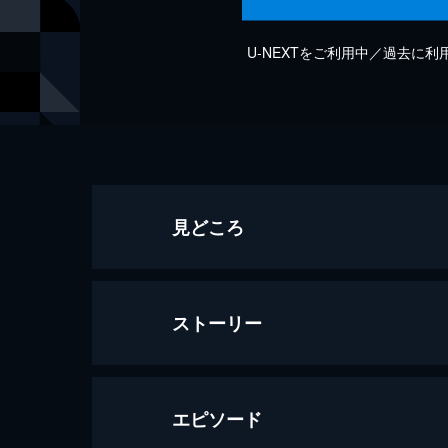
U-NEXTをご利用中／過去に
見どころ
ストーリー
エピソード