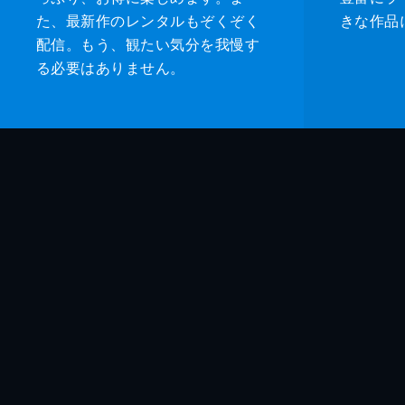
た、最新作のレンタルもぞくぞく
きな作品
配信。もう、観たい気分を我慢す
る必要はありません。