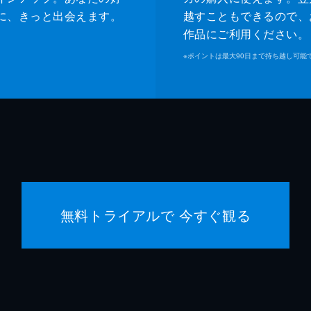
に、きっと出会えます。
越すこともできるので、
作品にご利用ください。
※
ポイントは最大90日まで持ち越し可能
無料トライアルで 今すぐ観る