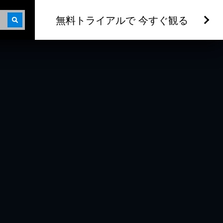
無料トライアルで 今すぐ観る