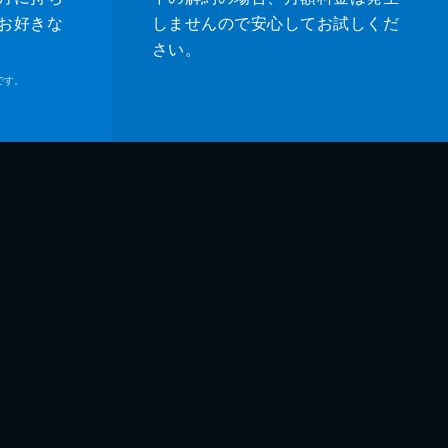
お好きな
しませんので安心してお試しくだ
さい。
です。