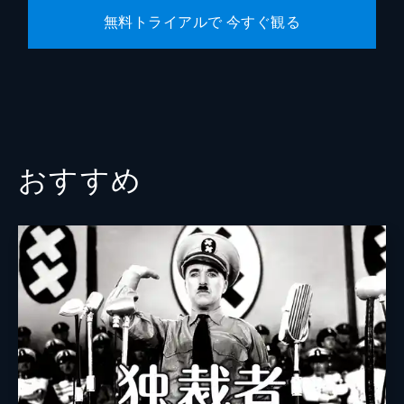
無料トライアルで 今すぐ観る
おすすめ