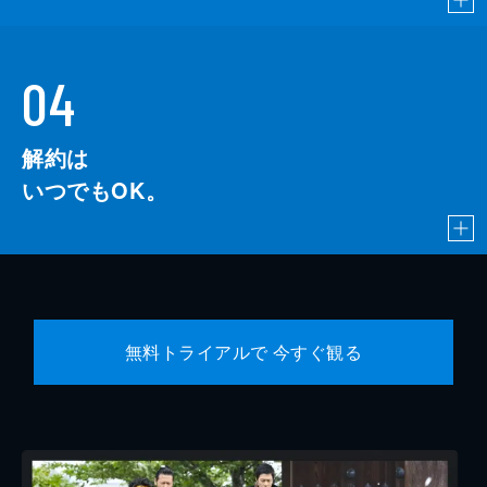
04
解約は
いつでもOK。
無料トライアルで 今すぐ観る