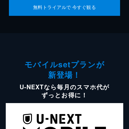
無料トライアルで 今すぐ観る
モバイルsetプランが
新登場！
U-NEXTなら毎月のスマホ代が
ずっとお得に！