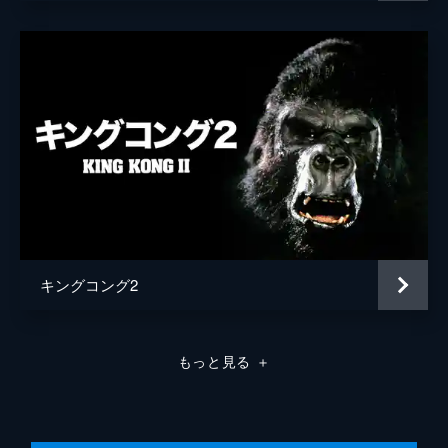
キングコング2
もっと見る
＋