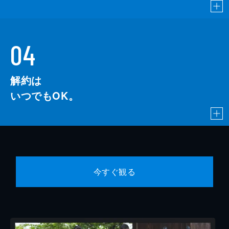
04
解約は
いつでもOK。
今すぐ観る