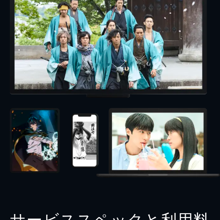
サービススペックと利用料