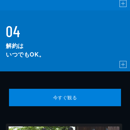
04
解約は
いつでもOK。
今すぐ観る