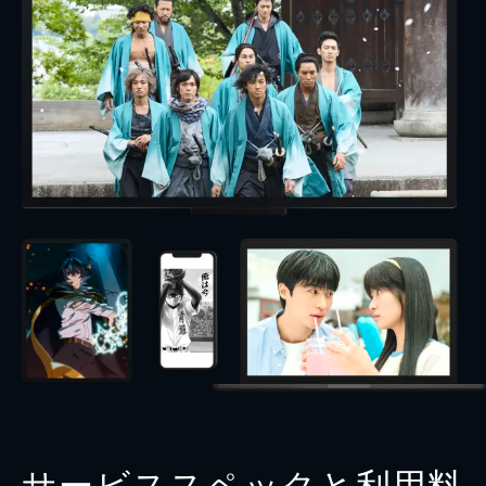
サービススペックと利用料