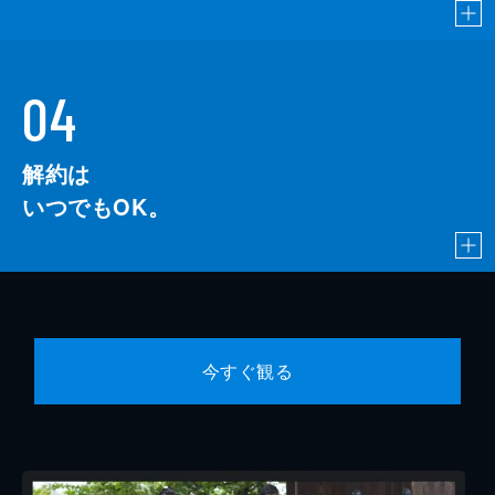
04
解約は
いつでもOK。
今すぐ観る