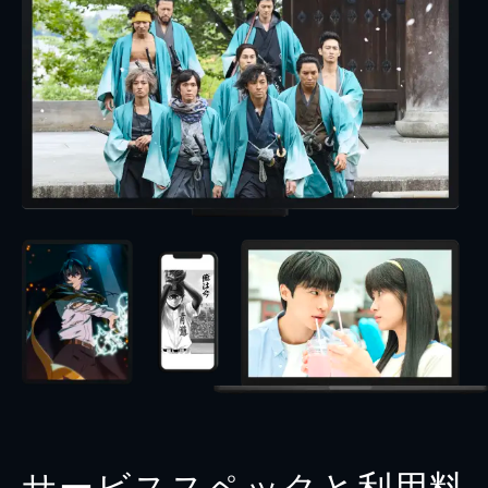
サービススペックと利用料