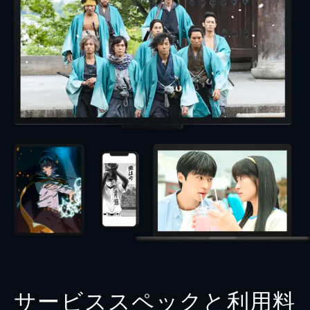
サービススペックと利用料