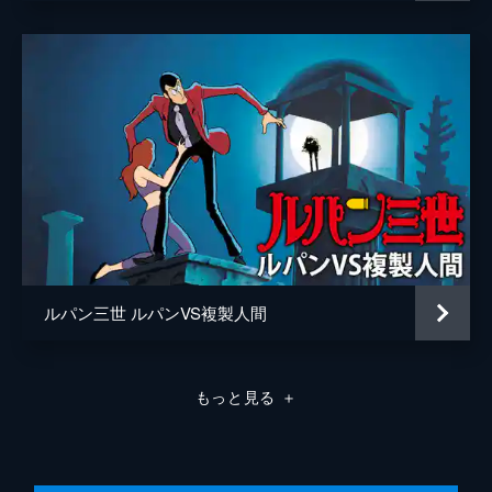
ルパン三世 ルパンVS複製人間
もっと見る
＋