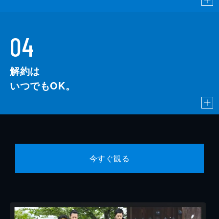
04
解約は
いつでもOK。
今すぐ観る