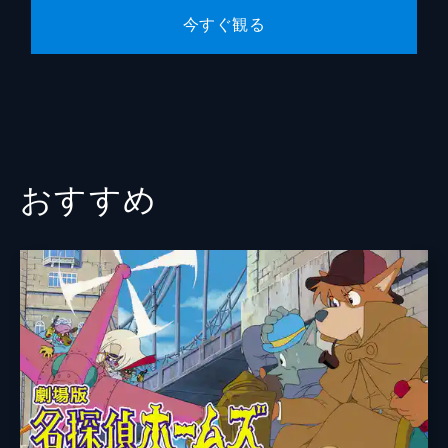
今すぐ観る
おすすめ