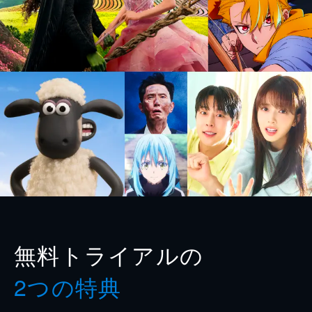
無料トライアルの
2つの特典