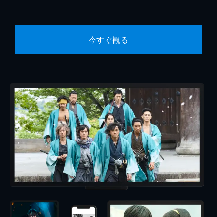
今すぐ観る