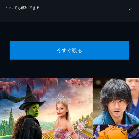
いつでも解約できる
今すぐ観る