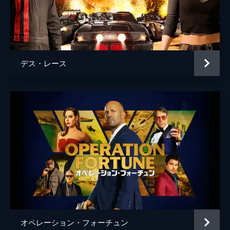
デス・レース
オペレーション・フォーチュン