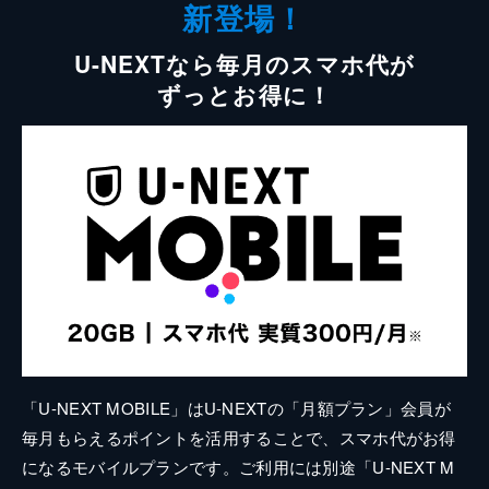
新登場！
U-NEXTなら毎月のスマホ代が
ずっとお得に！
「U-NEXT MOBILE」はU-NEXTの「月額プラン」会員が
毎月もらえるポイントを活用することで、スマホ代がお得
になるモバイルプランです。ご利用には別途「U-NEXT M