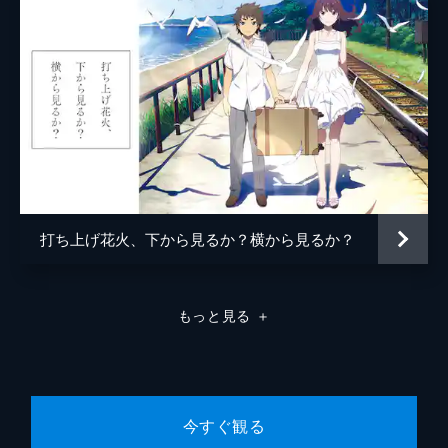
打ち上げ花火、下から見るか？横から見るか？
もっと見る
＋
今すぐ観る