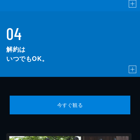
04
解約は
いつでもOK。
今すぐ観る