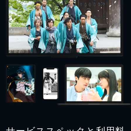
サービススペックと利用料