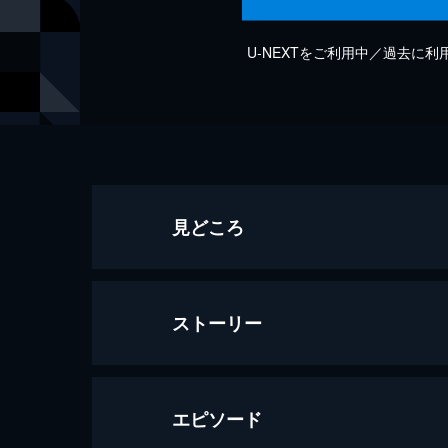
U-NEXTをご利用中／過去に
見どころ
ストーリー
エピソード