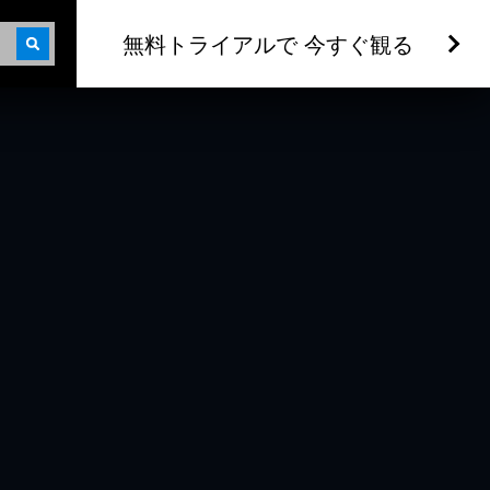
無料トライアルで 今すぐ観る