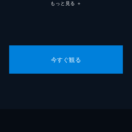
もっと見る
＋
今すぐ観る