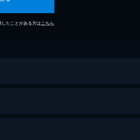
利用したことがある方は
こちら