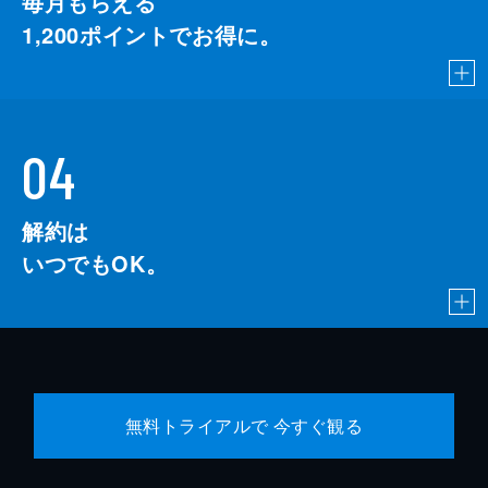
毎月もらえる
1,200
ポイントでお得に。
04
解約は
いつでもOK。
無料トライアルで 今すぐ観る