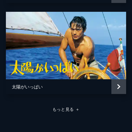
太陽がいっぱい
もっと見る
＋