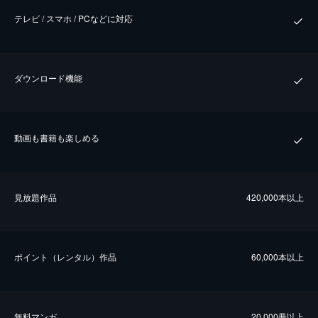
テレビ / スマホ / PCなどに対応
ダウンロード機能
動画も書籍も楽しめる
⾒放題作品
420,000本以上
ポイント（レンタル）作品
60,000本以上
無料マンガ
20,000冊以上