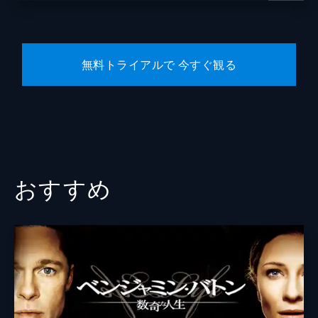
無料トライアルで 今すぐ観る
おすすめ