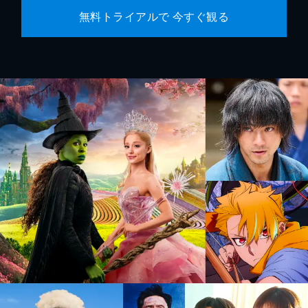
無料トライアルで 今すぐ観る