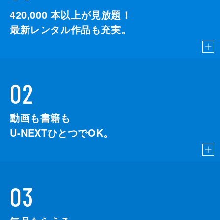
420,000
本以上が見放題！
最新レンタル作品も充実。
02
動画も書籍も
U-NEXTひとつでOK。
03