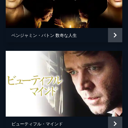
ベンジャミン・バトン 数奇な人生
ビューティフル・マインド