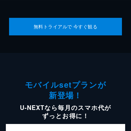
無料トライアルで 今すぐ観る
モバイルsetプランが
新登場！
U-NEXTなら毎月のスマホ代が
ずっとお得に！