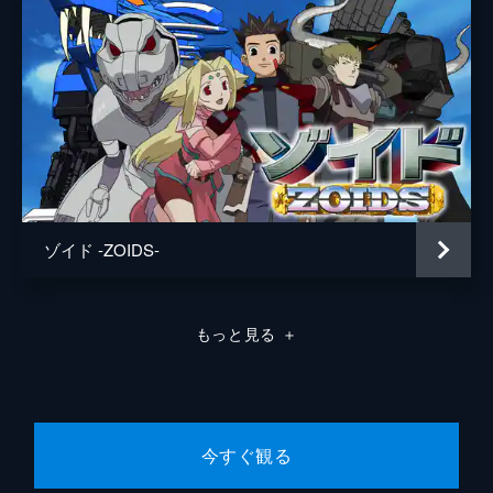
ゾイド -ZOIDS-
もっと見る
＋
今すぐ観る