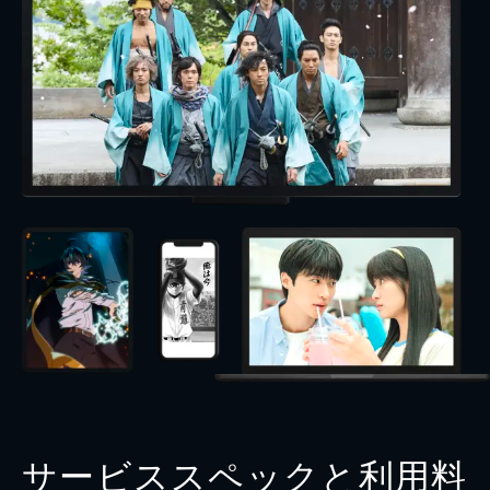
サービススペックと利用料