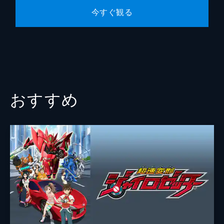
今すぐ観る
おすすめ