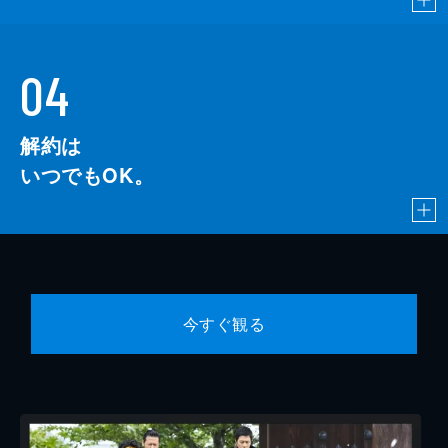
04
解約は
いつでもOK。
今すぐ観る