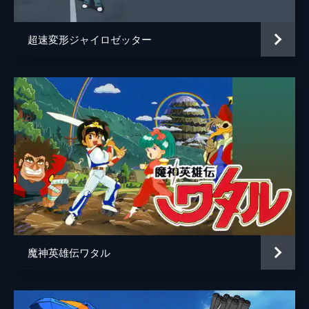
超速変形ジャイロゼッター
魔神英雄伝ワタル