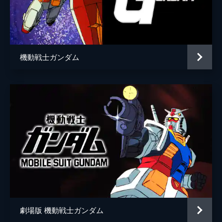
機動戦士ガンダム
劇場版 機動戦士ガンダム