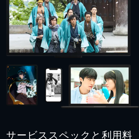
サービススペックと利用料