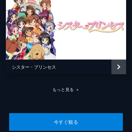
シスター・プリンセス
もっと見る
＋
今すぐ観る