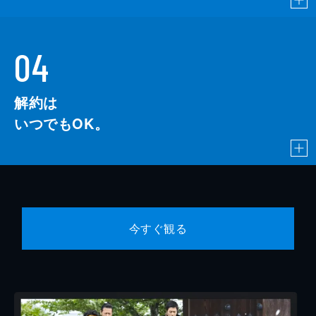
04
解約は
いつでもOK。
今すぐ観る