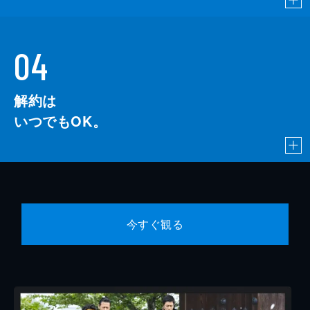
04
解約は
いつでもOK。
今すぐ観る