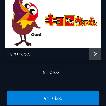
キョロちゃん
もっと見る
＋
今すぐ観る