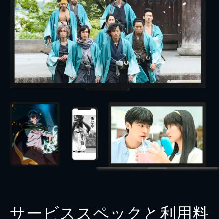
サービススペックと利用料