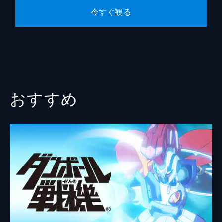
今すぐ観る
おすすめ