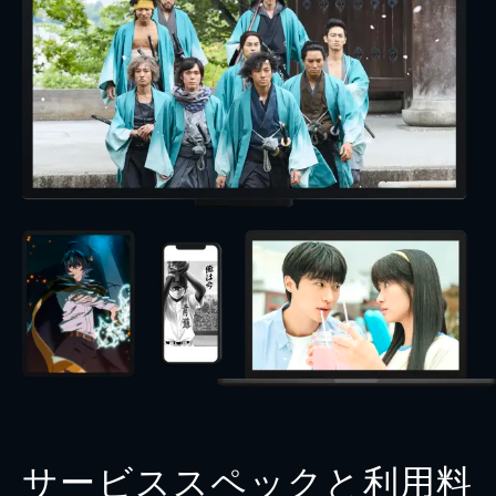
サービススペックと利用料