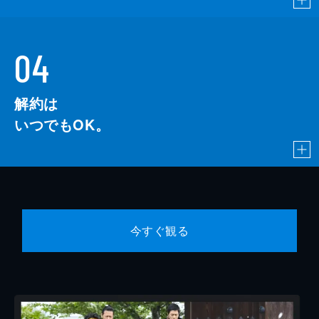
04
解約は
いつでもOK。
今すぐ観る