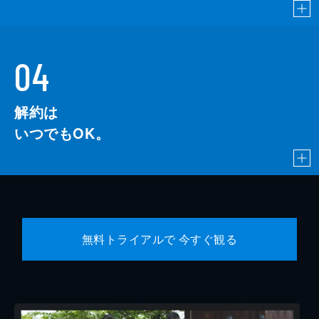
04
解約は
いつでもOK。
無料トライアルで 今すぐ観る