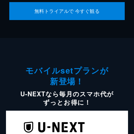
無料トライアルで 今すぐ観る
モバイルsetプランが
新登場！
U-NEXTなら毎月のスマホ代が
ずっとお得に！