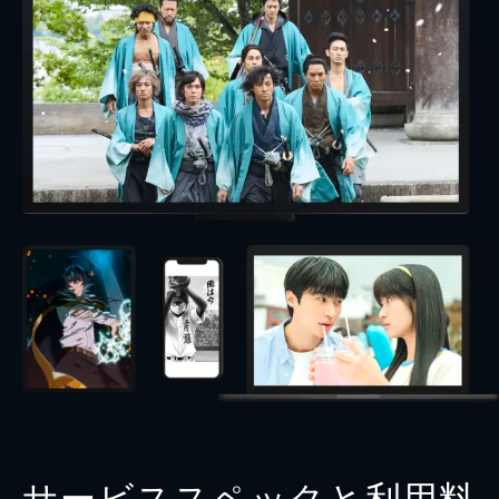
サービススペックと利用料