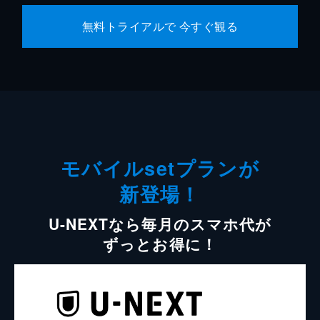
無料トライアルで 今すぐ観る
モバイルsetプランが
新登場！
U-NEXTなら毎月のスマホ代が
ずっとお得に！