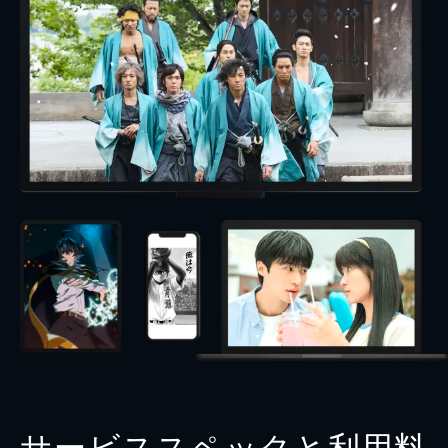
サービススペックと利用料