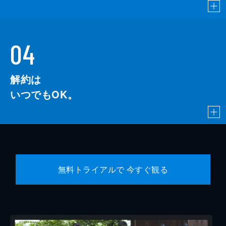
04
解約は
いつでもOK。
無料トライアルで 今すぐ観る