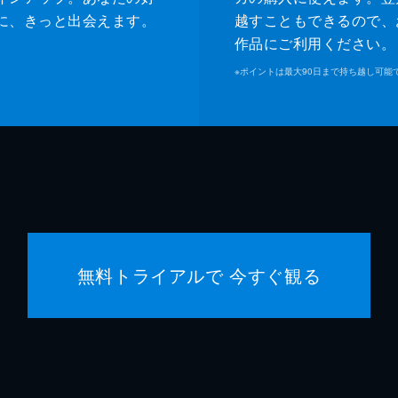
に、きっと出会えます。
越すこともできるので、
作品にご利用ください。
※
ポイントは最大90日まで持ち越し可能
無料トライアルで 今すぐ観る