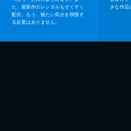
た、最新作のレンタルもぞくぞく
きな作品
配信。もう、観たい気分を我慢す
る必要はありません。