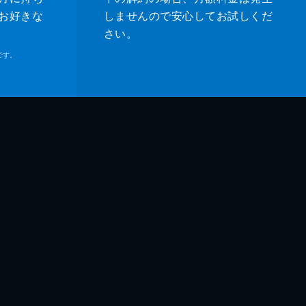
お好きな
しませんので安心してお試しくだ
さい。
です。