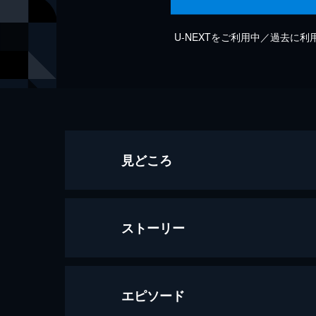
U-NEXTをご利用中／過去に
見どころ
ストーリー
エピソード