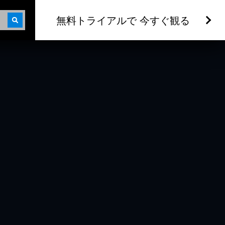
無料トライアルで 今すぐ観る