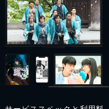
サービススペックと利用料