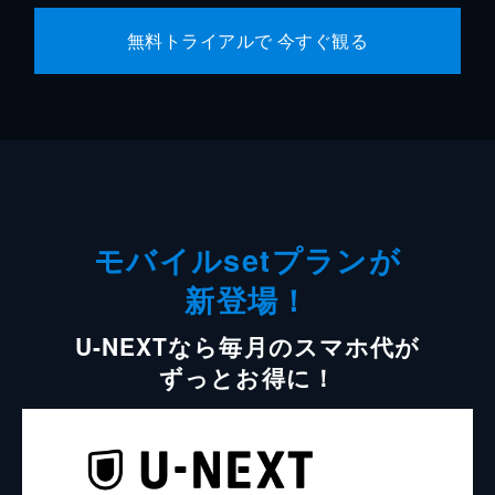
無料トライアルで 今すぐ観る
モバイルsetプランが
新登場！
U-NEXTなら毎月のスマホ代が
ずっとお得に！