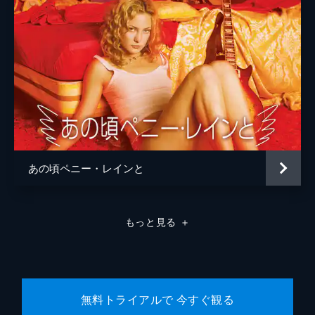
あの頃ペニー・レインと
もっと見る
＋
無料トライアルで 今すぐ観る