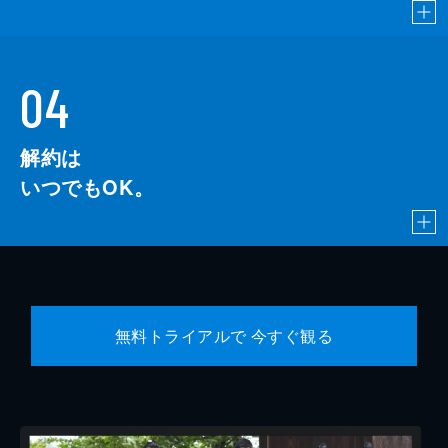
04
解約は
いつでもOK。
無料トライアルで 今すぐ観る