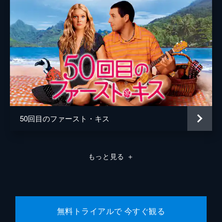
50回目のファースト・キス
もっと見る
＋
無料トライアルで 今すぐ観る