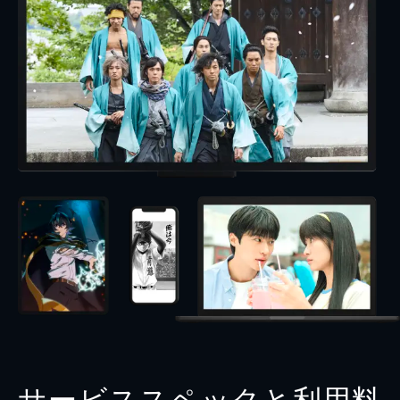
サービススペックと利用料