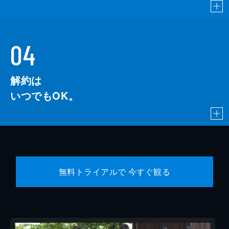
04
解約は
いつでもOK。
無料トライアルで 今すぐ観る