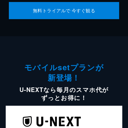
無料トライアルで 今すぐ観る
モバイルsetプランが
新登場！
U-NEXTなら毎月のスマホ代が
ずっとお得に！