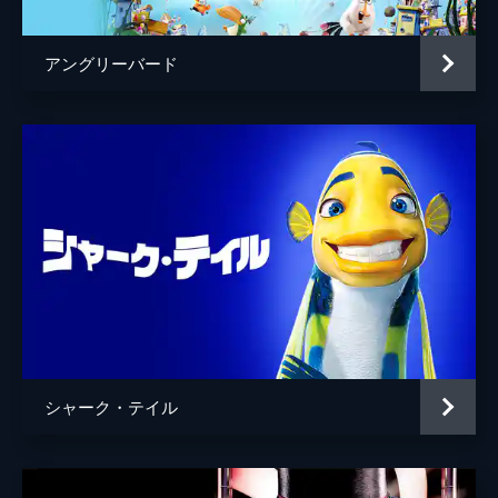
アングリーバード
シャーク・テイル