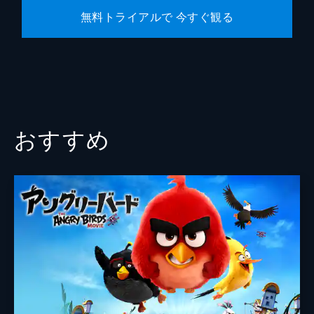
無料トライアルで 今すぐ観る
おすすめ