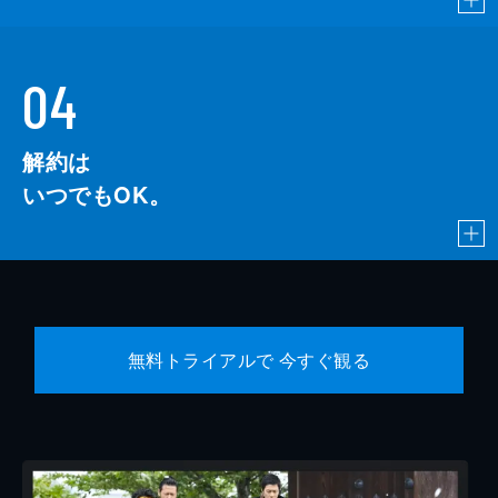
04
解約は
いつでもOK。
無料トライアルで 今すぐ観る