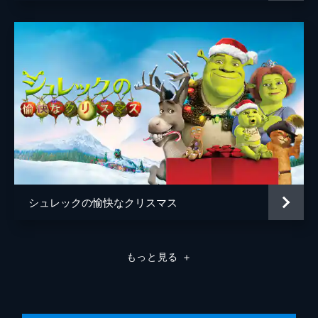
シュレックの愉快なクリスマス
もっと見る
＋