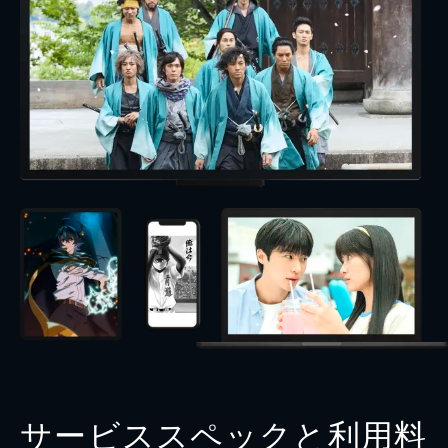
サービススペックと利用料