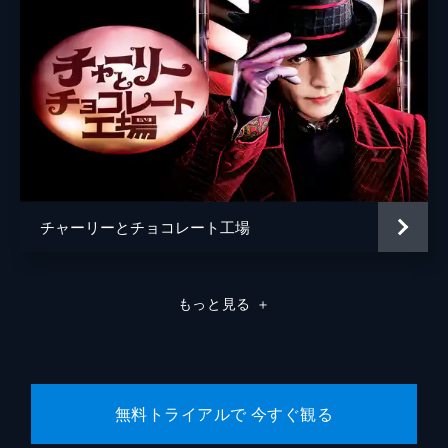
チャーリーとチョコレート工場
もっと見る
＋
無料トライアルで 今すぐ観る