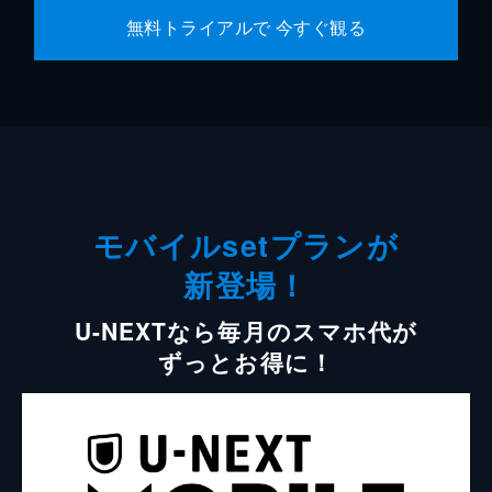
無料トライアルで 今すぐ観る
モバイルsetプランが
新登場！
U-NEXTなら毎月のスマホ代が
ずっとお得に！