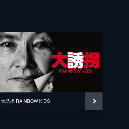
大誘拐 RAINBOW KIDS