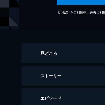
U-NEXTをご利用中／過去に
見どころ
ストーリー
エピソード