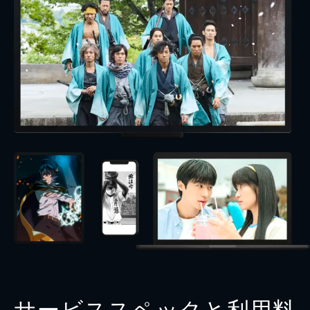
サービススペックと利用料