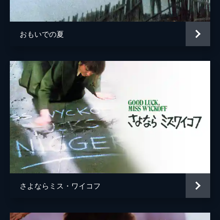
おもいでの夏
さよならミス・ワイコフ