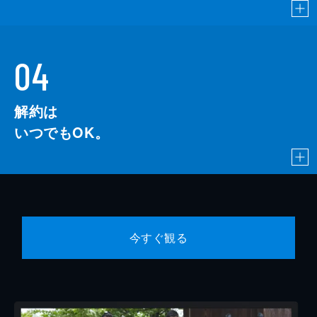
04
解約は
いつでもOK。
今すぐ観る