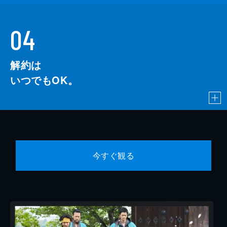
04
解約は
いつでもOK。
今すぐ観る