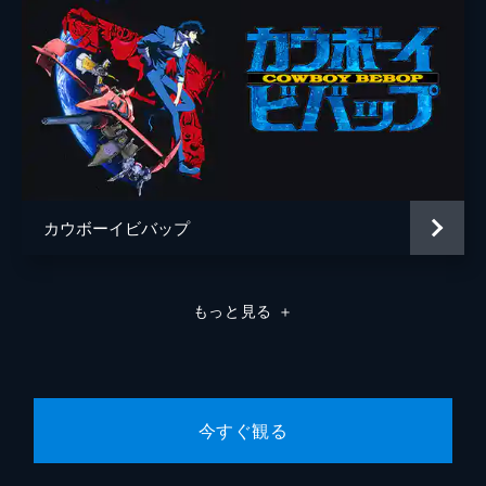
カウボーイビバップ
もっと見る
＋
今すぐ観る