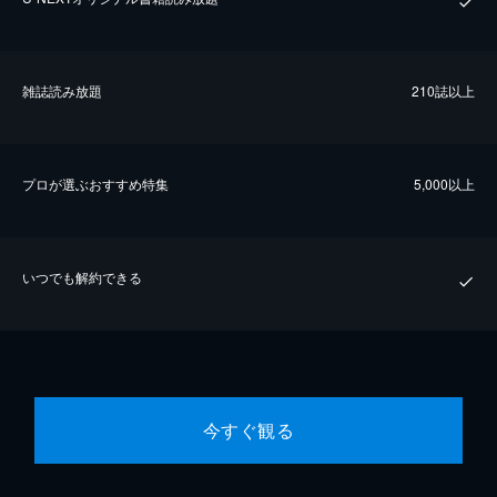
雑誌読み放題
210誌以上
プロが選ぶおすすめ特集
5,000以上
いつでも解約できる
今すぐ観る