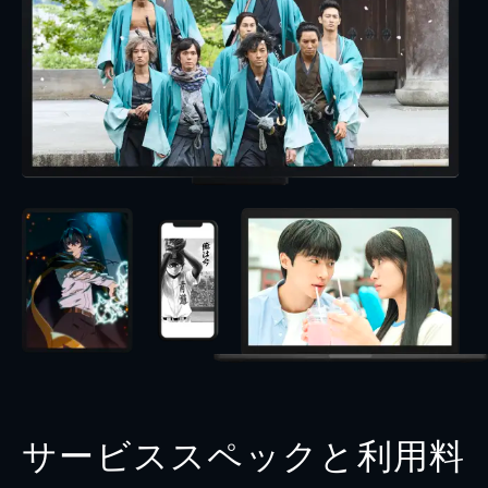
サービススペックと利用料