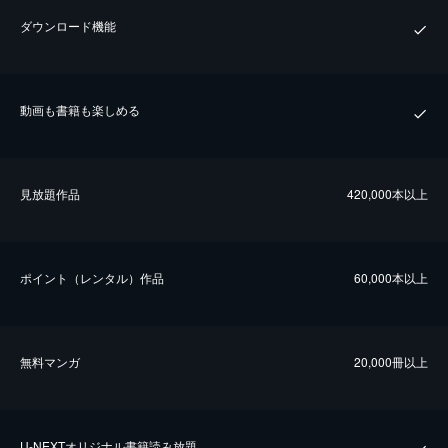
ダウンロード機能
動画も書籍も楽しめる
⾒放題作品
420,000本以上
ポイント（レンタル）作品
60,000本以上
無料マンガ
20,000冊以上
U-NEXTオリジナル書籍読み放題