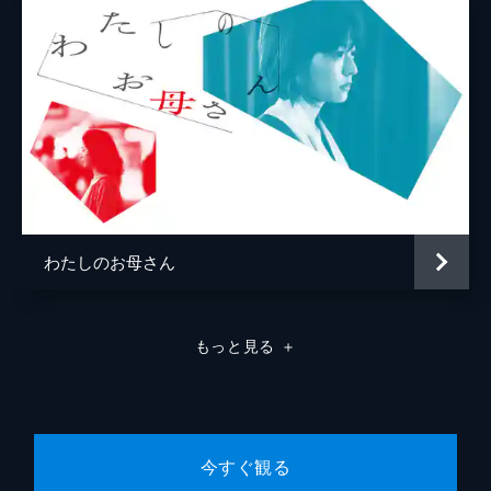
わたしのお母さん
もっと見る
＋
今すぐ観る