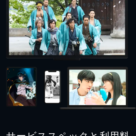
サービススペックと利用料