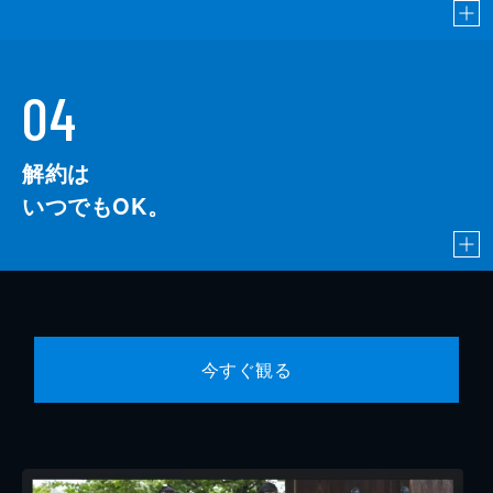
04
解約は
いつでもOK。
今すぐ観る