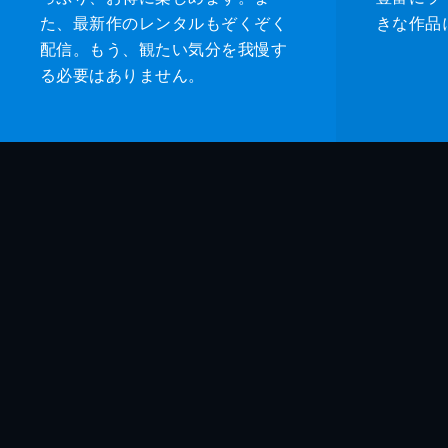
た、最新作のレンタルもぞくぞく
きな作品
配信。もう、観たい気分を我慢す
る必要はありません。