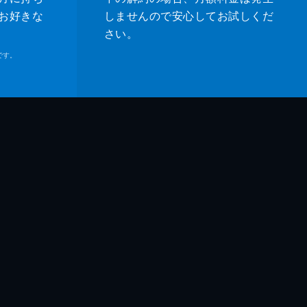
お好きな
しませんので安心してお試しくだ
さい。
です。