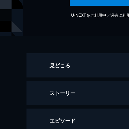
U-NEXTをご利用中／過去に
見どころ
ストーリー
エピソード