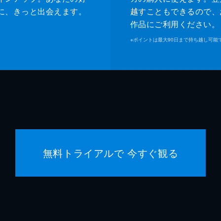
に、きっと出会えます。
越すこともできるので、
作品にご利用ください。
※
ポイントは最大90日まで持ち越し可能
無料トライアルで 今すぐ観る