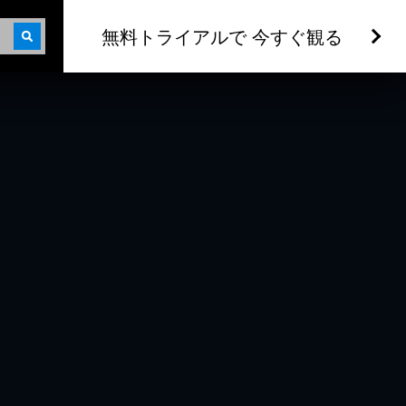
無料トライアルで 今すぐ観る