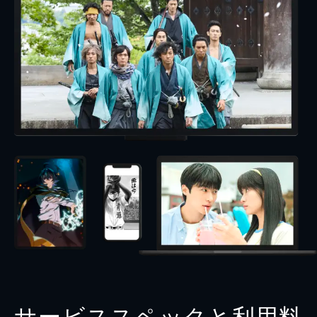
サービススペックと利用料