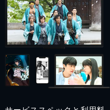
サービススペックと利用料