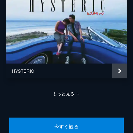
HYSTERIC
もっと見る
＋
今すぐ観る