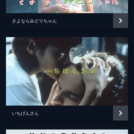
さよならみどりちゃん
いちげんさん