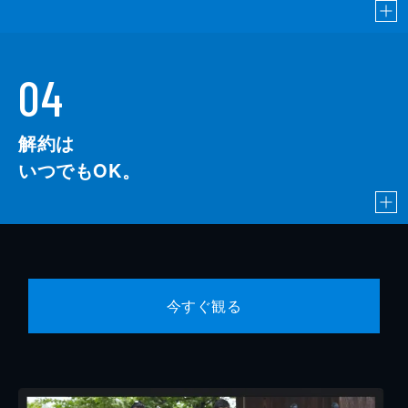
04
解約は
いつでもOK。
今すぐ観る