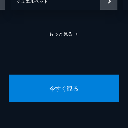
ジュエルペット
もっと見る
＋
今すぐ観る