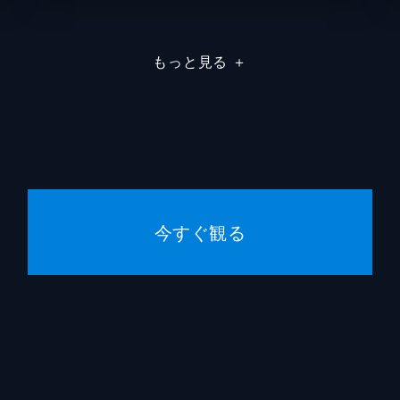
もっと見る
＋
今すぐ観る