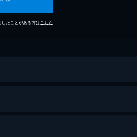
利用したことがある方は
こちら