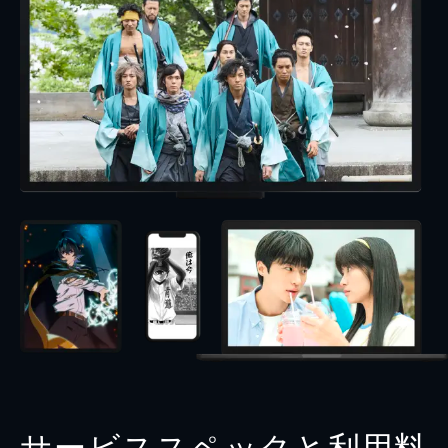
サービススペックと利用料