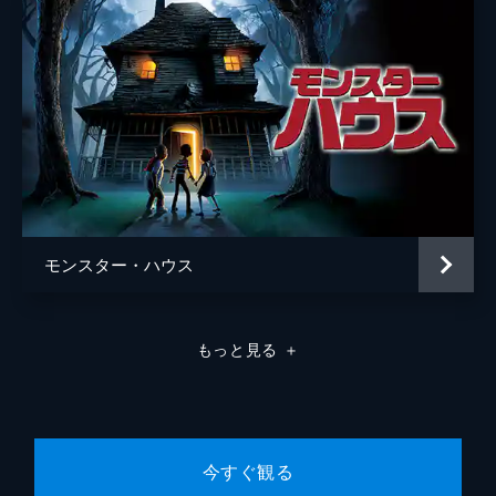
モンスター・ハウス
もっと見る
＋
今すぐ観る