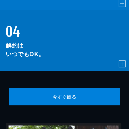
04
解約は
いつでもOK。
今すぐ観る