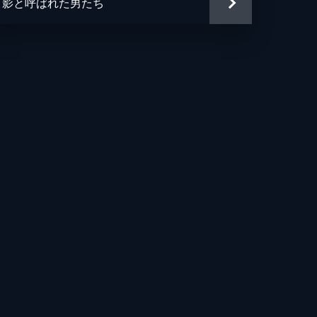
影と呼ばれた男たち