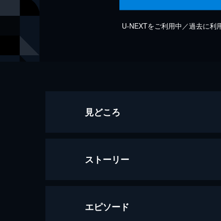
U-NEXTをご利用中／過去に
見どころ
ストーリー
エピソード