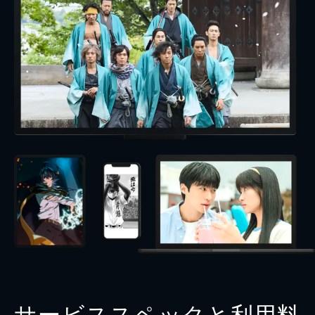
サービススペックと利用料