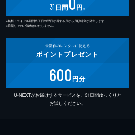
0
31
日間
円
※
※無料トライアル期間終了日の翌日が属する月から月額料金が発生します。
※日割りでのご請求はいたしません。
最新作の
レンタルに使える
ポイント
プレゼント
600
円分
U-NEXTがお届けするサービスを、31日間ゆっくりと
お試しください。