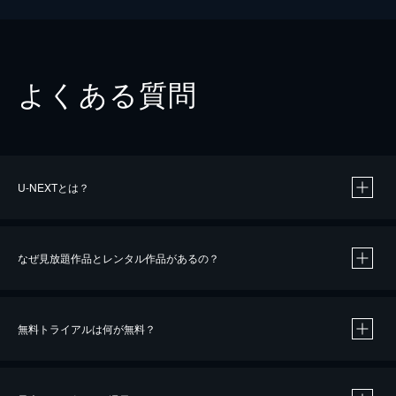
よくある質問
U-NEXTとは？
なぜ見放題作品とレンタル作品があるの？
無料トライアルは何が無料？
※