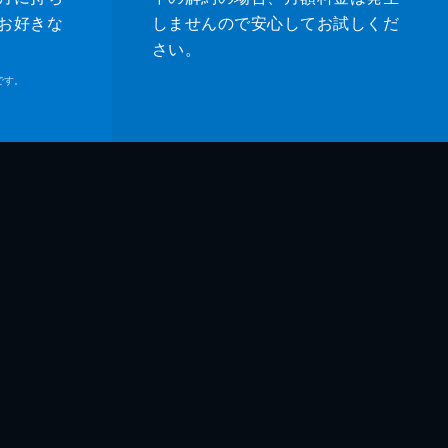
お好きな
しませんので安心してお試しくだ
さい。
です。