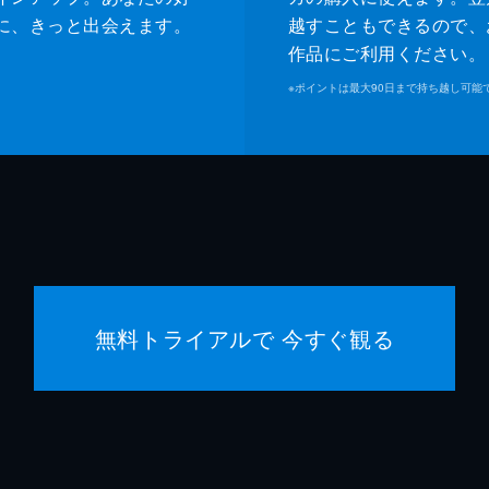
に、きっと出会えます。
越すこともできるので、
作品にご利用ください。
※
ポイントは最大90日まで持ち越し可能
無料トライアルで 今すぐ観る