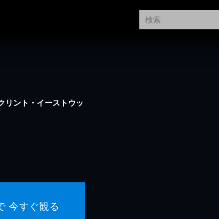
クリント・イーストウッ
で 今すぐ観る