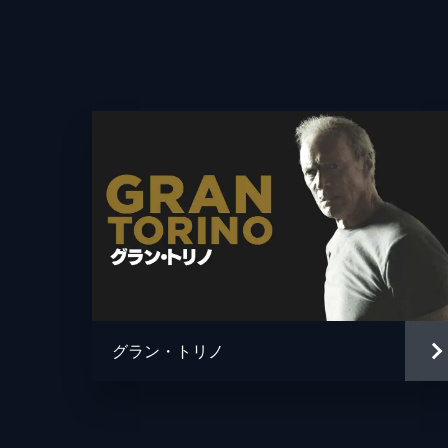
グラン・トリノ