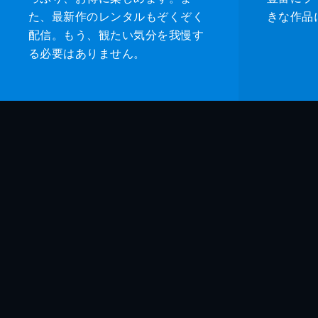
た、最新作のレンタルもぞくぞく
きな作品
配信。もう、観たい気分を我慢す
る必要はありません。