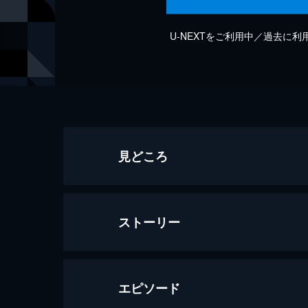
U-NEXTをご利用中／過去に
見どころ
ストーリー
エピソード