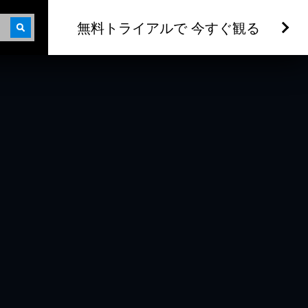
無料トライアルで 今すぐ観る